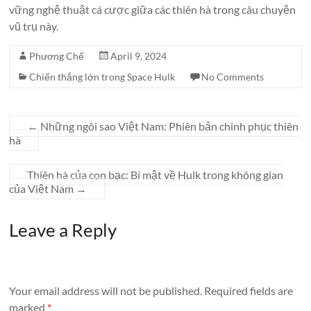
vững nghệ thuật cá cược giữa các thiên hà trong câu chuyện
vũ trụ này.
Phương Chế
April 9, 2024
Chiến thắng lớn trong Space Hulk
No Comments
←
Những ngôi sao Việt Nam: Phiên bản chinh phục thiên
hà
Thiên hà của con bạc: Bí mật về Hulk trong không gian
của Việt Nam
→
Leave a Reply
Your email address will not be published.
Required fields are
marked
*