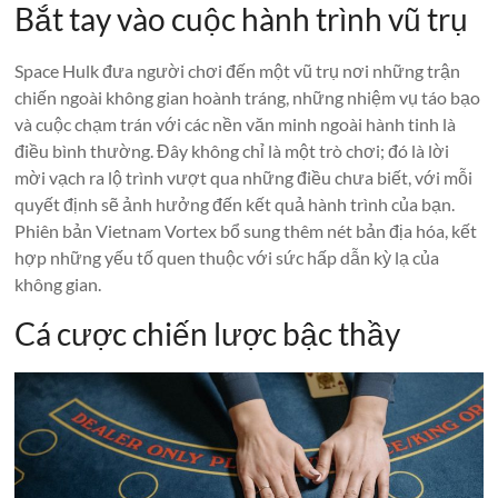
Bắt tay vào cuộc hành trình vũ trụ
Space Hulk đưa người chơi đến một vũ trụ nơi những trận
chiến ngoài không gian hoành tráng, những nhiệm vụ táo bạo
và cuộc chạm trán với các nền văn minh ngoài hành tinh là
điều bình thường. Đây không chỉ là một trò chơi; đó là lời
mời vạch ra lộ trình vượt qua những điều chưa biết, với mỗi
quyết định sẽ ảnh hưởng đến kết quả hành trình của bạn.
Phiên bản Vietnam Vortex bổ sung thêm nét bản địa hóa, kết
hợp những yếu tố quen thuộc với sức hấp dẫn kỳ lạ của
không gian.
Cá cược chiến lược bậc thầy