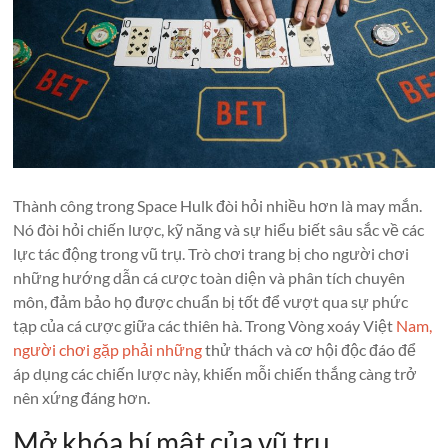
Thành công trong Space Hulk đòi hỏi nhiều hơn là may mắn.
Nó đòi hỏi chiến lược, kỹ năng và sự hiểu biết sâu sắc về các
lực tác động trong vũ trụ. Trò chơi trang bị cho người chơi
những hướng dẫn cá cược toàn diện và phân tích chuyên
môn, đảm bảo họ được chuẩn bị tốt để vượt qua sự phức
tạp của cá cược giữa các thiên hà. Trong Vòng xoáy Việt
Nam,
người chơi gặp phải những
thử thách và cơ hội độc đáo để
áp dụng các chiến lược này, khiến mỗi chiến thắng càng trở
nên xứng đáng hơn.
Mở khóa bí mật của vũ trụ