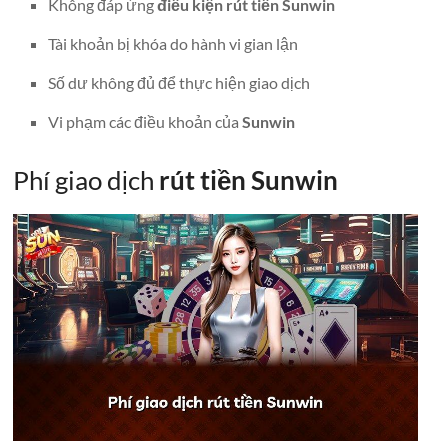
Không đáp ứng
điều kiện rút tiền Sunwin
Tài khoản bị khóa do hành vi gian lận
Số dư không đủ để thực hiện giao dịch
Vi phạm các điều khoản của
Sunwin
Phí giao dịch
rút tiền Sunwin