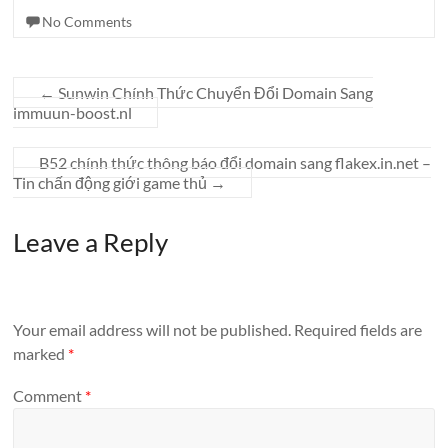
No Comments
←
Sunwin Chính Thức Chuyển Đổi Domain Sang
immuun-boost.nl
B52 chính thức thông báo đổi domain sang flakex.in.net –
Tin chấn động giới game thủ
→
Leave a Reply
Your email address will not be published.
Required fields are
marked
*
Comment
*