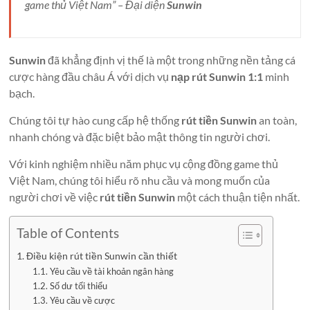
cược
game thủ Việt Nam” – Đại diện
Sunwin
vào
các
trận
Sunwin
đã khẳng định vị thế là một trong những nền tảng cá
chiến
cược hàng đầu châu Á với dịch vụ
nạp rút Sunwin 1:1
minh
thiên
bạch.
hà
Chúng tôi tự hào cung cấp hệ thống
rút tiền Sunwin
an toàn,
nhanh chóng và đặc biệt bảo mật thông tin người chơi.
Với kinh nghiệm nhiều năm phục vụ cộng đồng game thủ
Việt Nam, chúng tôi hiểu rõ nhu cầu và mong muốn của
người chơi về việc
rút tiền Sunwin
một cách thuận tiện nhất.
Table of Contents
Điều kiện rút tiền Sunwin cần thiết
Yêu cầu về tài khoản ngân hàng
Số dư tối thiểu
Yêu cầu về cược