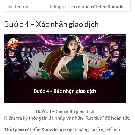
Số tiền rút
Nhập số tiền muốn
rút tiền Sunwin
Bước 4 – Xác nhận giao dịch
Bước 4 – Xác nhận giao dịch
Kiểm tra kỹ thông tin đã nhập và nhấn “Rút tiền” để hoàn tất.
Thời gian rút tiền Sunwin
qua ngân hàng thường chỉ mất