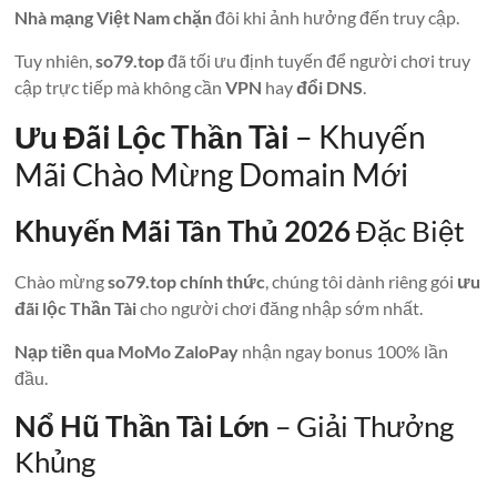
Nhà mạng Việt Nam chặn
đôi khi ảnh hưởng đến truy cập.
Tuy nhiên,
so79.top
đã tối ưu định tuyến để người chơi truy
cập trực tiếp mà không cần
VPN
hay
đổi DNS
.
Ưu Đãi Lộc Thần Tài
– Khuyến
Mãi Chào Mừng Domain Mới
Khuyến Mãi Tân Thủ 2026
Đặc Biệt
Chào mừng
so79.top chính thức
, chúng tôi dành riêng gói
ưu
đãi lộc Thần Tài
cho người chơi đăng nhập sớm nhất.
Nạp tiền qua MoMo ZaloPay
nhận ngay bonus 100% lần
đầu.
Nổ Hũ Thần Tài Lớn
– Giải Thưởng
Khủng