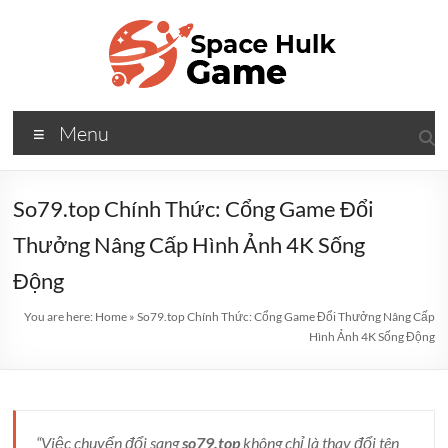
Skip
to
content
Space
Menu
Hulk
Game
So79.top Chính Thức: Cổng Game Đổi
Khám
Thưởng Nâng Cấp Hình Ảnh 4K Sống
phá
Động
độ
sâu
You are here:
Home
»
So79.top Chính Thức: Cổng Game Đổi Thưởng Nâng Cấp
của
Hình Ảnh 4K Sống Động
không
gian
và
đặt
“Việc chuyển đổi sang
so79.top
không chỉ là thay đổi tên