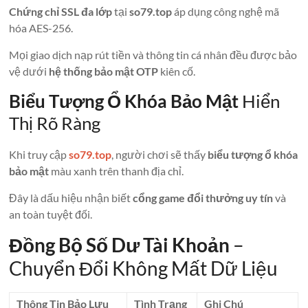
Chứng chỉ SSL đa lớp
tại
so79.top
áp dụng công nghệ mã
hóa AES-256.
Mọi giao dịch nạp rút tiền và thông tin cá nhân đều được bảo
vệ dưới
hệ thống bảo mật OTP
kiên cố.
Biểu Tượng Ổ Khóa Bảo Mật
Hiển
Thị Rõ Ràng
Khi truy cập
so79.top
, người chơi sẽ thấy
biểu tượng ổ khóa
bảo mật
màu xanh trên thanh địa chỉ.
Đây là dấu hiệu nhận biết
cổng game đổi thưởng uy tín
và
an toàn tuyệt đối.
Đồng Bộ Số Dư Tài Khoản
–
Chuyển Đổi Không Mất Dữ Liệu
Thông Tin Bảo Lưu
Tình Trạng
Ghi Chú