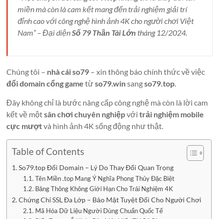
cược
miền mà còn là cam kết mang đến trải nghiệm giải trí
vào
đỉnh cao với công nghệ hình ảnh 4K cho người chơi Việt
các
Nam” – Đại diện
Số 79 Thần Tài Lớn
tháng 12/2024.
trận
chiến
thiên
hà
Chúng tôi –
nhà cái so79
– xin thông báo chính thức về việc
đổi domain cổng game
từ
so79.win
sang
so79.top
.
Đây không chỉ là bước nâng cấp công nghệ mà còn là lời cam
kết về một
sân chơi chuyên nghiệp
với
trải nghiệm mobile
cực mượt
và hình ảnh 4K sống động như thật.
Table of Contents
So79.top Đổi Domain – Lý Do Thay Đổi Quan Trọng
Tên Miền .top Mang Ý Nghĩa Phong Thủy Đặc Biệt
Băng Thông Không Giới Hạn Cho Trải Nghiệm 4K
Chứng Chỉ SSL Đa Lớp – Bảo Mật Tuyệt Đối Cho Người Chơi
Mã Hóa Dữ Liệu Người Dùng Chuẩn Quốc Tế