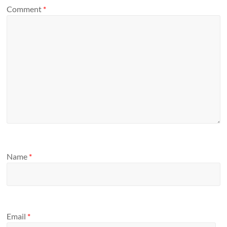
Comment
*
Name
*
Email
*