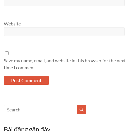
Website
Save my name, email, and website in this browser for the next
time I comment.
Bài đăng gần đây