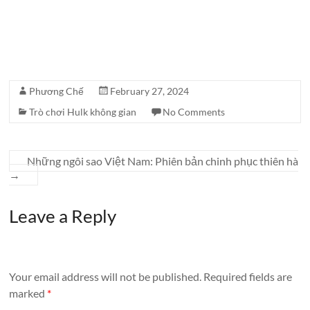
Phương Chế
February 27, 2024
Trò chơi Hulk không gian
No Comments
Những ngôi sao Việt Nam: Phiên bản chinh phục thiên hà
→
Leave a Reply
Your email address will not be published.
Required fields are
marked
*